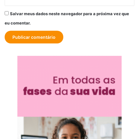
Salvar meus dados neste navegador para a próxima vez que
eu comentar.