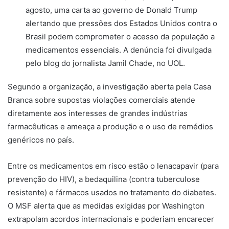
agosto, uma carta ao governo de Donald Trump
alertando que pressões dos Estados Unidos contra o
Brasil podem comprometer o acesso da população a
medicamentos essenciais. A denúncia foi divulgada
pelo blog do jornalista Jamil Chade, no UOL.
Segundo a organização, a investigação aberta pela Casa
Branca sobre supostas violações comerciais atende
diretamente aos interesses de grandes indústrias
farmacêuticas e ameaça a produção e o uso de remédios
genéricos no país.
Entre os medicamentos em risco estão o lenacapavir (para
prevenção do HIV), a bedaquilina (contra tuberculose
resistente) e fármacos usados no tratamento do diabetes.
O MSF alerta que as medidas exigidas por Washington
extrapolam acordos internacionais e poderiam encarecer