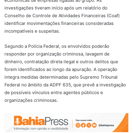
econômicas de empresas ligadas ao grupo. As
investigações tiveram início após um relatório do
Conselho de Controle de Atividades Financeiras (Coaf)
identificar movimentações financeiras consideradas
incompatíveis e suspeitas.
Segundo a Polícia Federal, os envolvidos poderão
responder por organização criminosa, lavagem de
dinheiro, contratação direta ilegal e outros delitos que
forem identificados ao longo da apuração. A operação
integra medidas determinadas pelo
Supremo Tribunal
Federal
no âmbito da
ADPF 635
, que prevê a investigação
de possíveis vínculos entre agentes públicos e
organizações criminosas.