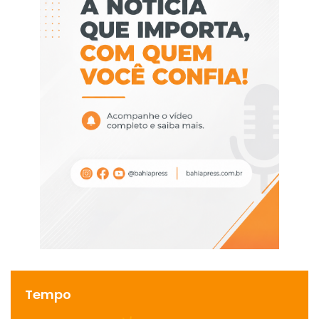
Tempo