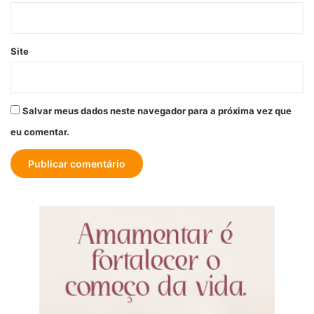
Site
Salvar meus dados neste navegador para a próxima vez que
eu comentar.