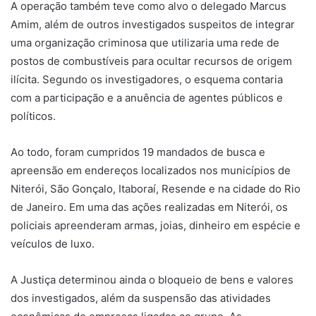
A operação também teve como alvo o delegado
Marcus
Amim
, além de outros investigados suspeitos de integrar
uma organização criminosa que utilizaria uma rede de
postos de combustíveis para ocultar recursos de origem
ilícita. Segundo os investigadores, o esquema contaria
com a participação e a anuência de agentes públicos e
políticos.
Ao todo, foram cumpridos 19 mandados de busca e
apreensão em endereços localizados nos municípios de
Niterói, São Gonçalo, Itaboraí, Resende e na cidade do Rio
de Janeiro. Em uma das ações realizadas em Niterói, os
policiais apreenderam armas, joias, dinheiro em espécie e
veículos de luxo.
A Justiça determinou ainda o bloqueio de bens e valores
dos investigados, além da suspensão das atividades