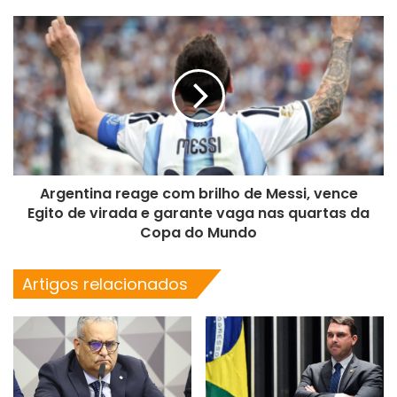
Argentina reage com brilho de Messi, vence
Egito de virada e garante vaga nas quartas da
Copa do Mundo
Artigos relacionados