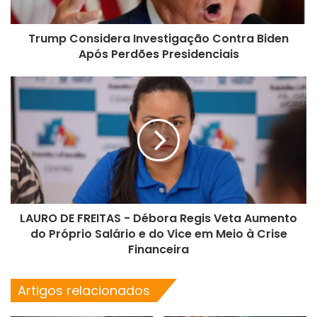
Trump Considera Investigação Contra Biden
Após Perdões Presidenciais
LAURO DE FREITAS - Débora Regis Veta Aumento
do Próprio Salário e do Vice em Meio à Crise
Financeira
Artigos relacionados