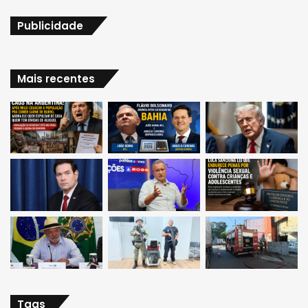
Publicidade
Mais recentes
Tags