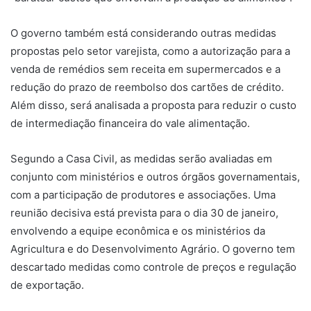
O governo também está considerando outras medidas
propostas pelo setor varejista, como a autorização para a
venda de remédios sem receita em supermercados e a
redução do prazo de reembolso dos cartões de crédito.
Além disso, será analisada a proposta para reduzir o custo
de intermediação financeira do vale alimentação.
Segundo a Casa Civil, as medidas serão avaliadas em
conjunto com ministérios e outros órgãos governamentais,
com a participação de produtores e associações. Uma
reunião decisiva está prevista para o dia 30 de janeiro,
envolvendo a equipe econômica e os ministérios da
Agricultura e do Desenvolvimento Agrário. O governo tem
descartado medidas como controle de preços e regulação
de exportação.