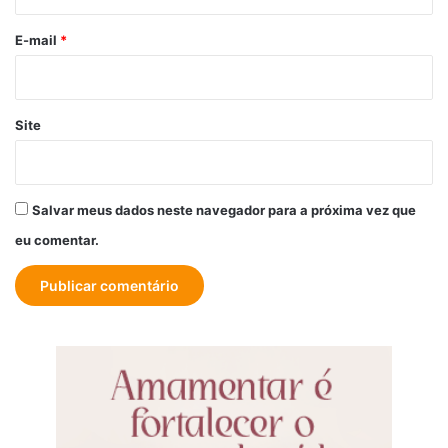
o
*
E-mail
*
Site
Salvar meus dados neste navegador para a próxima vez que
eu comentar.