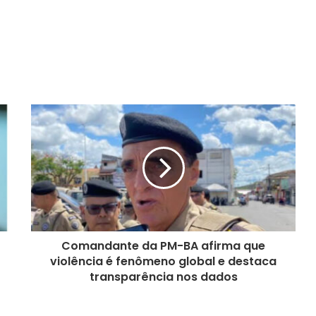
Comandante da PM-BA afirma que
violência é fenômeno global e destaca
transparência nos dados