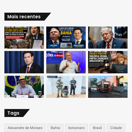
Mais recentes
Tags
Alexandre de Moraes
Bahia
bolsonaro
Brasil
Cidade