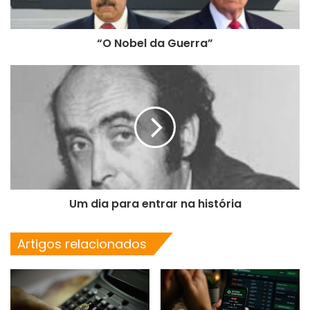
“O Nobel da Guerra”
Um dia para entrar na história
Artigos relacionados