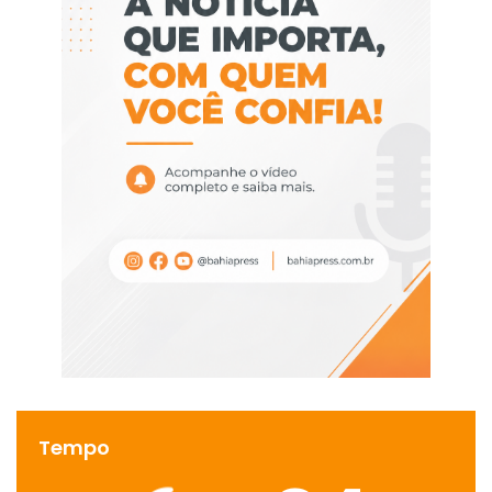
Tempo