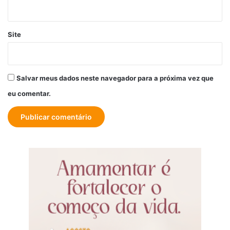
Site
Salvar meus dados neste navegador para a próxima vez que
eu comentar.