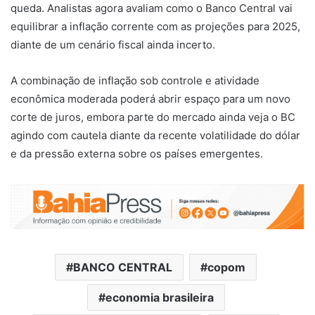
queda. Analistas agora avaliam como o Banco Central vai
equilibrar a inflação corrente com as projeções para 2025,
diante de um cenário fiscal ainda incerto.
A combinação de inflação sob controle e atividade
econômica moderada poderá abrir espaço para um novo
corte de juros, embora parte do mercado ainda veja o BC
agindo com cautela diante da recente volatilidade do dólar
e da pressão externa sobre os países emergentes.
BANCO CENTRAL
copom
economia brasileira