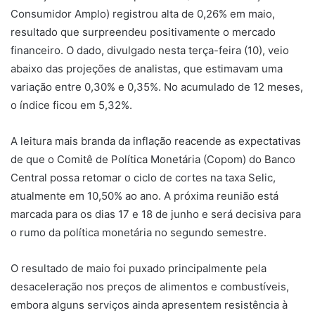
Consumidor Amplo) registrou alta de 0,26% em maio,
resultado que surpreendeu positivamente o mercado
financeiro. O dado, divulgado nesta terça-feira (10), veio
abaixo das projeções de analistas, que estimavam uma
variação entre 0,30% e 0,35%. No acumulado de 12 meses,
o índice ficou em 5,32%.
A leitura mais branda da inflação reacende as expectativas
de que o Comitê de Política Monetária (Copom) do Banco
Central possa retomar o ciclo de cortes na taxa Selic,
atualmente em 10,50% ao ano. A próxima reunião está
marcada para os dias 17 e 18 de junho e será decisiva para
o rumo da política monetária no segundo semestre.
O resultado de maio foi puxado principalmente pela
desaceleração nos preços de alimentos e combustíveis,
embora alguns serviços ainda apresentem resistência à