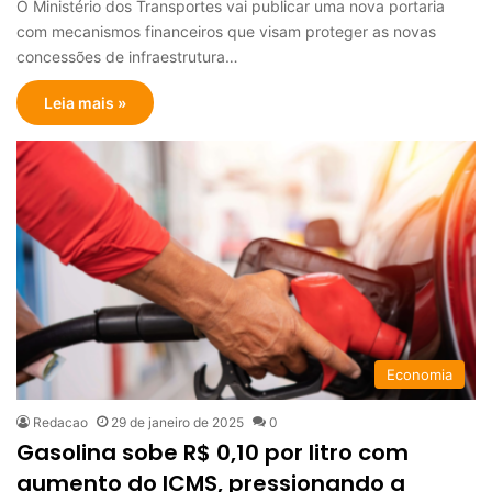
O Ministério dos Transportes vai publicar uma nova portaria
com mecanismos financeiros que visam proteger as novas
concessões de infraestrutura…
Leia mais »
Economia
Redacao
29 de janeiro de 2025
0
Gasolina sobe R$ 0,10 por litro com
aumento do ICMS, pressionando a