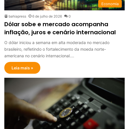
Economia
bahiapress
6 de julho de 2026
0
Dólar sobe e mercado acompanha
inflação, juros e cenário internacional
O dólar iniciou a semana em alta moderada no mercado
brasileiro, refletindo o fortalecimento da moeda norte-
americana no cenário internacional.…
Leia mais »