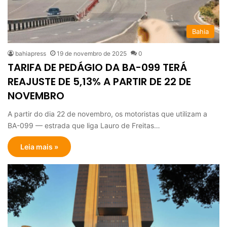
Bahia
bahiapress
19 de novembro de 2025
0
TARIFA DE PEDÁGIO DA BA-099 TERÁ
REAJUSTE DE 5,13% A PARTIR DE 22 DE
NOVEMBRO
A partir do dia 22 de novembro, os motoristas que utilizam a
BA-099 — estrada que liga Lauro de Freitas…
Leia mais »