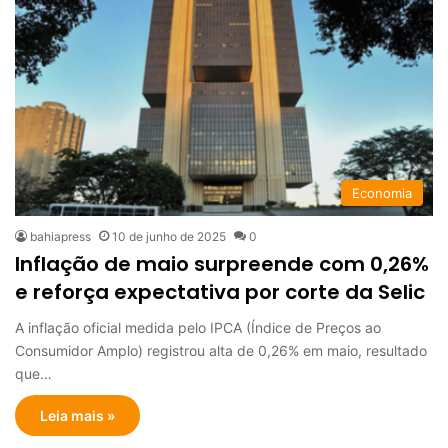
Economia
bahiapress
10 de junho de 2025
0
Inflação de maio surpreende com 0,26%
e reforça expectativa por corte da Selic
A inflação oficial medida pelo IPCA (Índice de Preços ao
Consumidor Amplo) registrou alta de 0,26% em maio, resultado
que…
Leia mais »