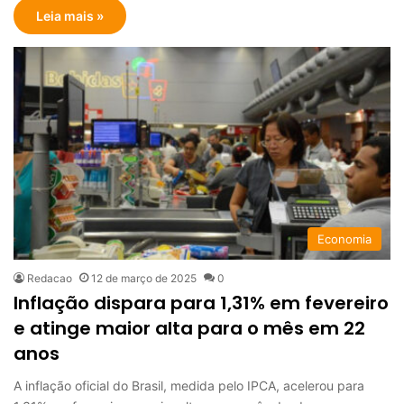
Leia mais »
Economia
Redacao
12 de março de 2025
0
Inflação dispara para 1,31% em fevereiro
e atinge maior alta para o mês em 22
anos
A inflação oficial do Brasil, medida pelo IPCA, acelerou para