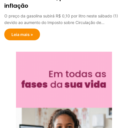
inflação
O preço da gasolina subirá R$ 0,10 por litro neste sábado (1)
devido ao aumento do Imposto sobre Circulação de…
Leia mais »