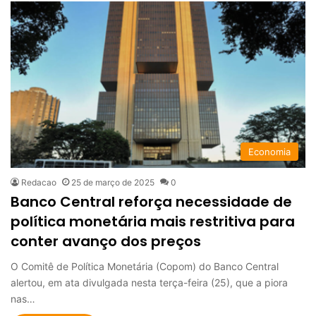
Economia
Redacao
25 de março de 2025
0
Banco Central reforça necessidade de
política monetária mais restritiva para
conter avanço dos preços
O Comitê de Política Monetária (Copom) do Banco Central
alertou, em ata divulgada nesta terça-feira (25), que a piora
nas…