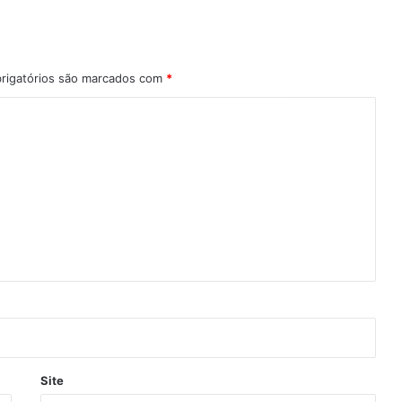
rigatórios são marcados com
*
Site