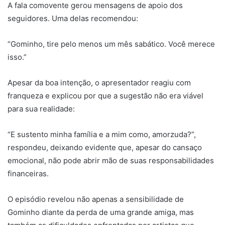
A fala comovente gerou mensagens de apoio dos
seguidores. Uma delas recomendou:
“Gominho, tire pelo menos um mês sabático. Você merece
isso.”
Apesar da boa intenção, o apresentador reagiu com
franqueza e explicou por que a sugestão não era viável
para sua realidade:
“E sustento minha família e a mim como, amorzuda?”,
respondeu, deixando evidente que, apesar do cansaço
emocional, não pode abrir mão de suas responsabilidades
financeiras.
O episódio revelou não apenas a sensibilidade de
Gominho diante da perda de uma grande amiga, mas