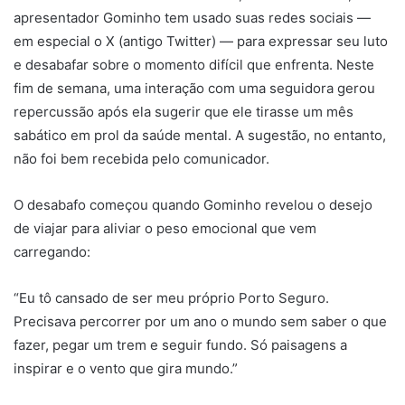
apresentador Gominho tem usado suas redes sociais —
em especial o X (antigo Twitter) — para expressar seu luto
e desabafar sobre o momento difícil que enfrenta. Neste
fim de semana, uma interação com uma seguidora gerou
repercussão após ela sugerir que ele tirasse um mês
sabático em prol da saúde mental. A sugestão, no entanto,
não foi bem recebida pelo comunicador.
O desabafo começou quando Gominho revelou o desejo
de viajar para aliviar o peso emocional que vem
carregando:
“Eu tô cansado de ser meu próprio Porto Seguro.
Precisava percorrer por um ano o mundo sem saber o que
fazer, pegar um trem e seguir fundo. Só paisagens a
inspirar e o vento que gira mundo.”