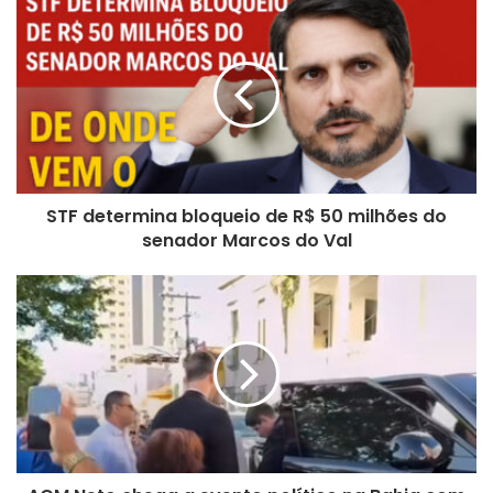
te
STF determina bloqueio de R$ 50 milhões do
senador Marcos do Val