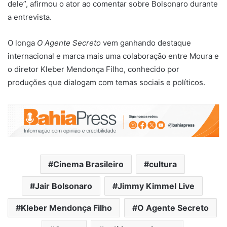
dele”, afirmou o ator ao comentar sobre Bolsonaro durante
a entrevista.
O longa
O Agente Secreto
vem ganhando destaque
internacional e marca mais uma colaboração entre Moura e
o diretor Kleber Mendonça Filho, conhecido por
produções que dialogam com temas sociais e políticos.
Cinema Brasileiro
cultura
Jair Bolsonaro
Jimmy Kimmel Live
Kleber Mendonça Filho
O Agente Secreto