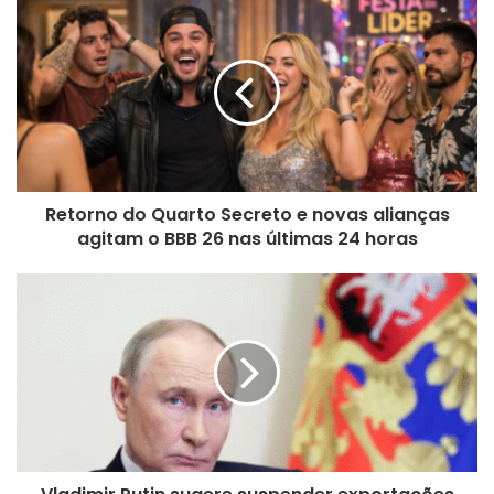
Retorno do Quarto Secreto e novas alianças
agitam o BBB 26 nas últimas 24 horas