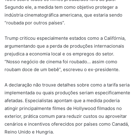
Segundo ele, a medida tem como objetivo proteger a
indústria cinematográfica americana, que estaria sendo
“roubada por outros países”.
Trump criticou especialmente estados como a Califórnia,
argumentando que a perda de produções internacionais
prejudica a economia local e os empregos do setor.
“Nosso negócio de cinema foi roubado… assim como
roubam doce de um bebê”, escreveu o ex-presidente.
A declaração não trouxe detalhes sobre como a tarifa seria
implementada ou quais produções seriam especificamente
afetadas. Especialistas apontam que a medida poderia
atingir principalmente filmes de Hollywood filmados no
exterior, prática comum para reduzir custos ou aproveitar
cenários e incentivos oferecidos por países como Canadá,
Reino Unido e Hungria.