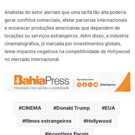
Analistas do setor alertam que uma tarifa tão alta poderia
gerar conflitos comerciais, afetar parcerias internacionais
e encarecer produções americanas que dependem de
locações ou serviços estrangeiros. Além disso, a indústria
cinematográfica, já marcada por investimentos globais,
teme impactos negativos na competitividade de Hollywood
no mercado internacional.
CINEMA
Donald Trump
EUA
filmes estrangeiros
Hollywood
incentivos fiscais