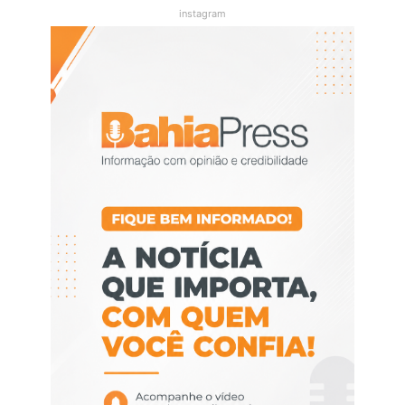
instagram