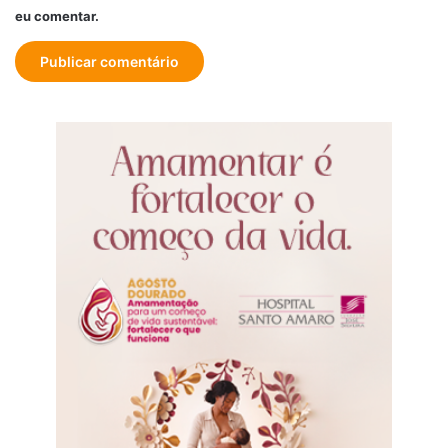
eu comentar.