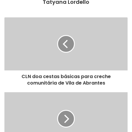
Tatyana Lordello
CLN doa cestas básicas para creche
comunitária de Vila de Abrantes