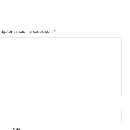
rigatórios são marcados com
*
Site