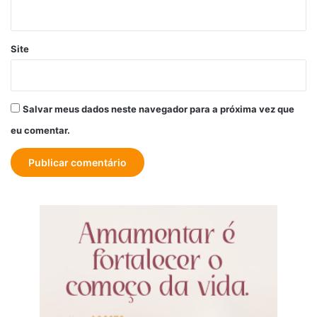
Site
Salvar meus dados neste navegador para a próxima vez que
eu comentar.