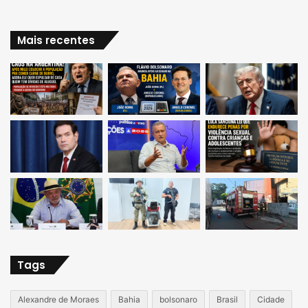
Mais recentes
Tags
Alexandre de Moraes
Bahia
bolsonaro
Brasil
Cidade