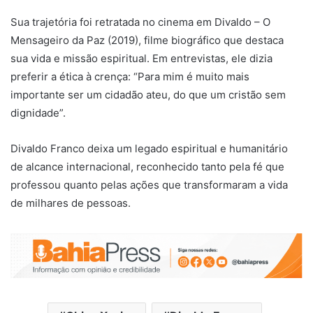
Sua trajetória foi retratada no cinema em Divaldo – O
Mensageiro da Paz (2019), filme biográfico que destaca
sua vida e missão espiritual. Em entrevistas, ele dizia
preferir a ética à crença: “Para mim é muito mais
importante ser um cidadão ateu, do que um cristão sem
dignidade”.
Divaldo Franco deixa um legado espiritual e humanitário
de alcance internacional, reconhecido tanto pela fé que
professou quanto pelas ações que transformaram a vida
de milhares de pessoas.