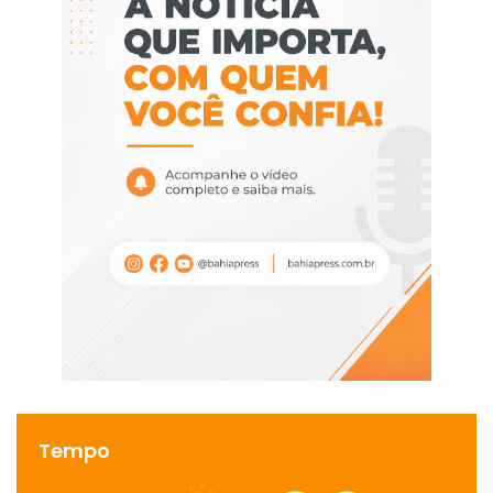
Tempo