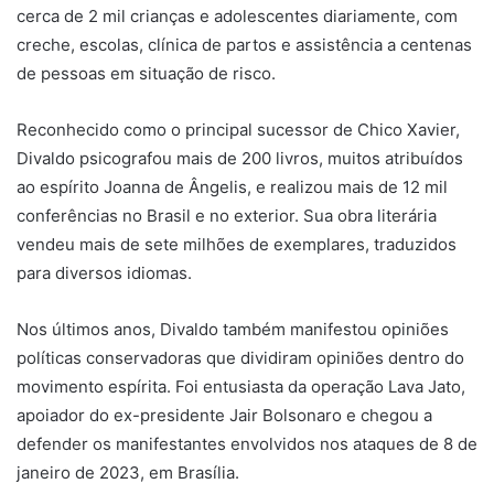
cerca de 2 mil crianças e adolescentes diariamente, com
creche, escolas, clínica de partos e assistência a centenas
de pessoas em situação de risco.
Reconhecido como o principal sucessor de Chico Xavier,
Divaldo psicografou mais de 200 livros, muitos atribuídos
ao espírito Joanna de Ângelis, e realizou mais de 12 mil
conferências no Brasil e no exterior. Sua obra literária
vendeu mais de sete milhões de exemplares, traduzidos
para diversos idiomas.
Nos últimos anos, Divaldo também manifestou opiniões
políticas conservadoras que dividiram opiniões dentro do
movimento espírita. Foi entusiasta da operação Lava Jato,
apoiador do ex-presidente Jair Bolsonaro e chegou a
defender os manifestantes envolvidos nos ataques de 8 de
janeiro de 2023, em Brasília.