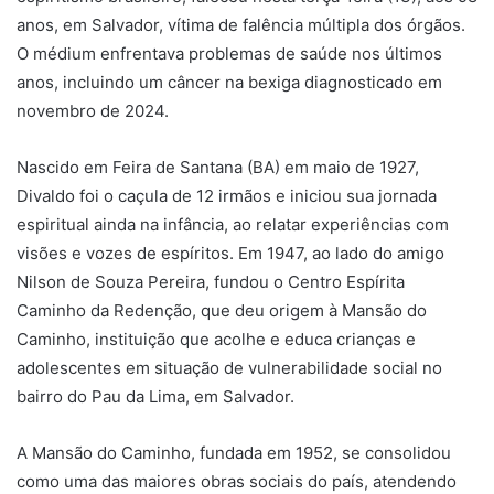
anos, em Salvador, vítima de falência múltipla dos órgãos.
O médium enfrentava problemas de saúde nos últimos
anos, incluindo um câncer na bexiga diagnosticado em
novembro de 2024.
Nascido em Feira de Santana (BA) em maio de 1927,
Divaldo foi o caçula de 12 irmãos e iniciou sua jornada
espiritual ainda na infância, ao relatar experiências com
visões e vozes de espíritos. Em 1947, ao lado do amigo
Nilson de Souza Pereira, fundou o Centro Espírita
Caminho da Redenção, que deu origem à Mansão do
Caminho, instituição que acolhe e educa crianças e
adolescentes em situação de vulnerabilidade social no
bairro do Pau da Lima, em Salvador.
A Mansão do Caminho, fundada em 1952, se consolidou
como uma das maiores obras sociais do país, atendendo