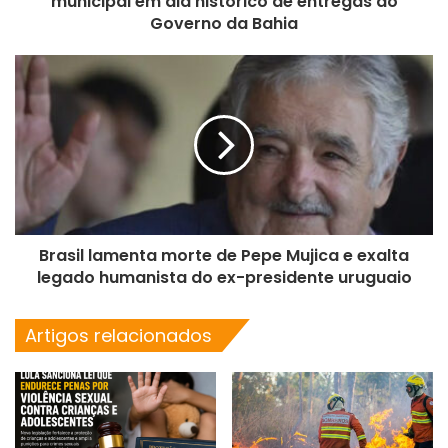
municipal em dia histórico de entregas do
Governo da Bahia
Brasil lamenta morte de Pepe Mujica e exalta
legado humanista do ex-presidente uruguaio
Artigos relacionados