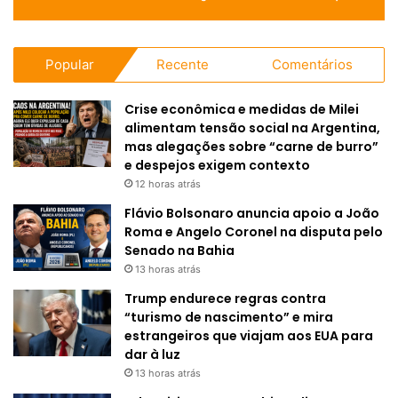
Popular
Recente
Comentários
Crise econômica e medidas de Milei
alimentam tensão social na Argentina,
mas alegações sobre “carne de burro”
e despejos exigem contexto
12 horas atrás
Flávio Bolsonaro anuncia apoio a João
Roma e Angelo Coronel na disputa pelo
Senado na Bahia
13 horas atrás
Trump endurece regras contra
“turismo de nascimento” e mira
estrangeiros que viajam aos EUA para
dar à luz
13 horas atrás