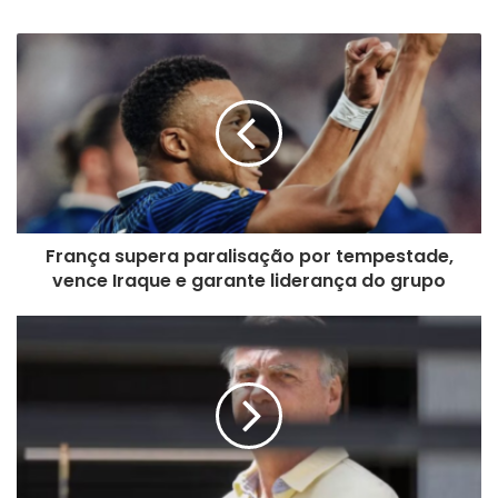
bsi
te
França supera paralisação por tempestade,
vence Iraque e garante liderança do grupo