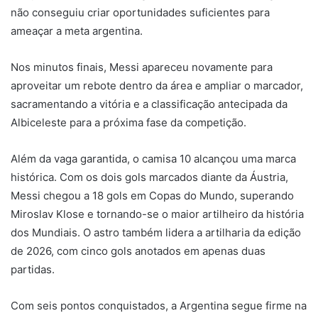
não conseguiu criar oportunidades suficientes para
ameaçar a meta argentina.
Nos minutos finais, Messi apareceu novamente para
aproveitar um rebote dentro da área e ampliar o marcador,
sacramentando a vitória e a classificação antecipada da
Albiceleste para a próxima fase da competição.
Além da vaga garantida, o camisa 10 alcançou uma marca
histórica. Com os dois gols marcados diante da Áustria,
Messi chegou a 18 gols em Copas do Mundo, superando
Miroslav Klose
e tornando-se o maior artilheiro da história
dos Mundiais. O astro também lidera a artilharia da edição
de 2026, com cinco gols anotados em apenas duas
partidas.
Com seis pontos conquistados, a Argentina segue firme na