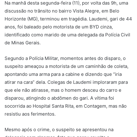
Na manhã desta segunda-feira (11), por volta das 9h, uma
discussão no trânsito no bairro Vista Alegre, em Belo
Horizonte (MG), terminou em tragédia. Laudemi, gari de 44
anos, foi baleado pelo motorista de um BYD cinza,
identificado como marido de uma delegada da Polícia Civil
de Minas Gerais.
Segundo a Polícia Militar, momentos antes do disparo, o
suspeito ameaçou a motorista de um caminhão de coleta,
apontando uma arma para a cabine e dizendo que “iria
atirar na cara” dela. Colegas de Laudemi imploraram para
que ele não atirasse, mas o homem desceu do carro e
disparou, atingindo o abdômen do gari. A vítima foi
socorrida ao Hospital Santa Rita, em Contagem, mas não
resistiu aos ferimentos.
Mesmo após o crime, o suspeito se apresentou na