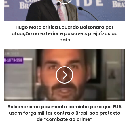
Hugo Mota critica Eduardo Bolsonaro por
atuação no exterior e possíveis prejuízos ao
país
Bolsonarismo pavimenta caminho para que EUA
usem força militar contra o Brasil sob pretexto
de “combate ao crime”