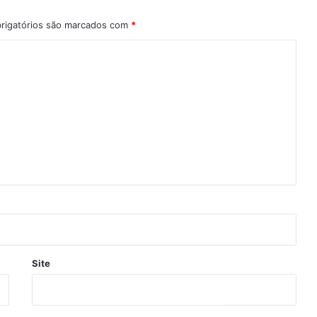
rigatórios são marcados com
*
Site