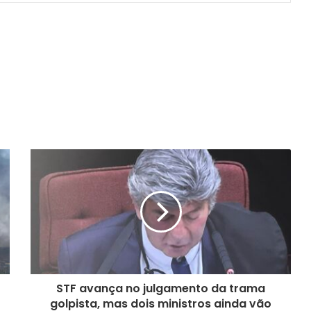
STF avança no julgamento da trama
golpista, mas dois ministros ainda vão