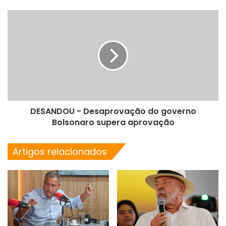
DESANDOU - Desaprovação do governo
Bolsonaro supera aprovação
Artigos relacionados