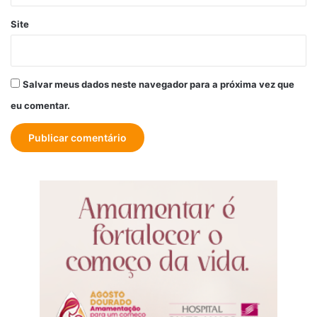
Site
Salvar meus dados neste navegador para a próxima vez que
eu comentar.