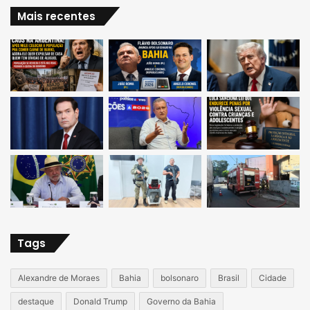
Mais recentes
Tags
Alexandre de Moraes
Bahia
bolsonaro
Brasil
Cidade
destaque
Donald Trump
Governo da Bahia