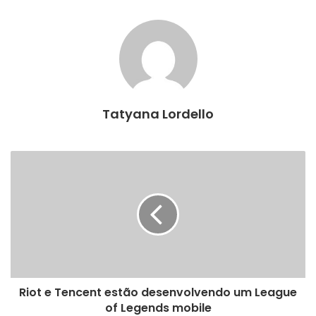
Tatyana Lordello
Riot e Tencent estão desenvolvendo um League
of Legends mobile