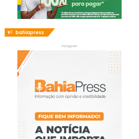
bahiapress
instagram