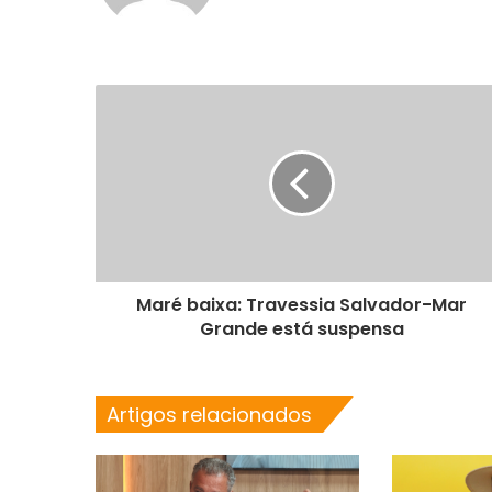
Maré baixa: Travessia Salvador-Mar
Grande está suspensa
Artigos relacionados