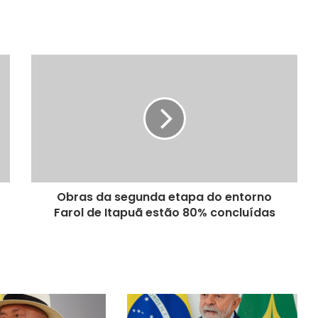
Obras da segunda etapa do entorno
Farol de Itapuã estão 80% concluídas