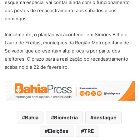
esquema especial vai contar ainda com o funcionamento
dos postos de recadastramento aos sábados e aos
domingos.
Inicialmente, o plantão vai acontecer em Simões Filho e
Lauro de Freitas, municípios da Região Metropolitana de
Salvador que apresentam alta procura por parte dos
eleitores. O prazo para a realização do recadastramento
acaba no dia 22 de fevereiro.
Bahia
Biometria
destaque
Eleições
TRE