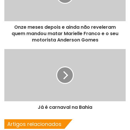
Onze meses depois e ainda não reveleram
quem mandou matar Marielle Franco e o seu
motorista Anderson Gomes
Já é carnaval na Bahia
Artigos relacionados