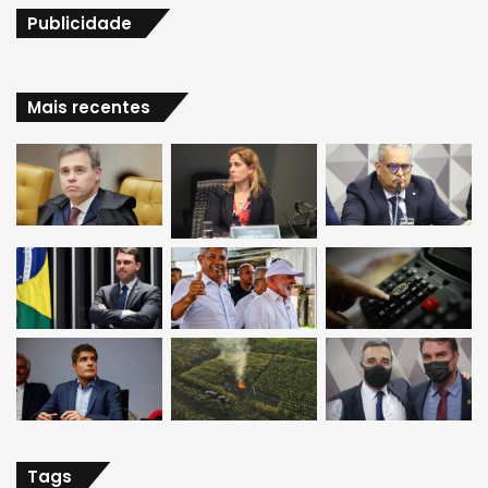
Publicidade
Mais recentes
Tags