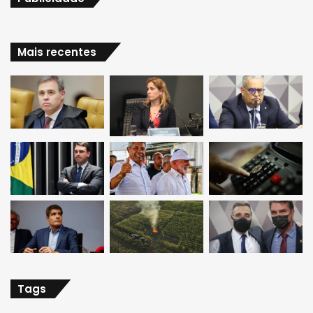
Mais recentes
Tags