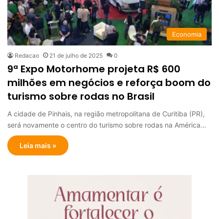
Economia
Redacao
21 de julho de 2025
0
9ª Expo Motorhome projeta R$ 600
milhões em negócios e reforça boom do
turismo sobre rodas no Brasil
A cidade de Pinhais, na região metropolitana de Curitiba (PR),
será novamente o centro do turismo sobre rodas na América…
Leia mais »