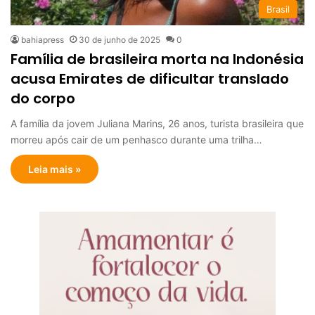
Brasil
bahiapress
30 de junho de 2025
0
Família de brasileira morta na Indonésia
acusa Emirates de dificultar translado
do corpo
A família da jovem Juliana Marins, 26 anos, turista brasileira que
morreu após cair de um penhasco durante uma trilha…
Leia mais »