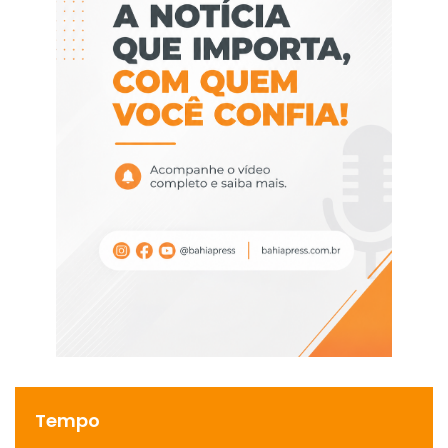
Tempo