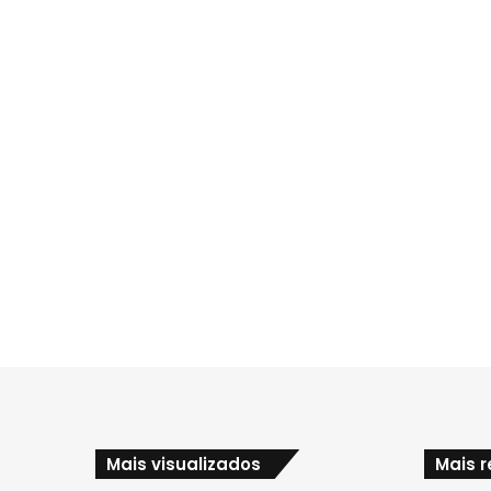
Mais visualizados
Mais 