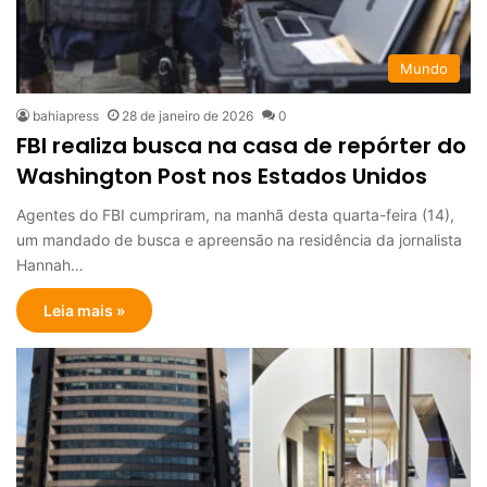
Mundo
bahiapress
28 de janeiro de 2026
0
FBI realiza busca na casa de repórter do
Washington Post nos Estados Unidos
Agentes do FBI cumpriram, na manhã desta quarta-feira (14),
um mandado de busca e apreensão na residência da jornalista
Hannah…
Leia mais »