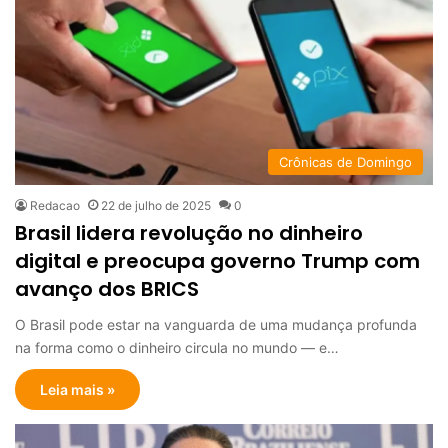
Crônicas de Domingo
Redacao
22 de julho de 2025
0
Brasil lidera revolução no dinheiro
digital e preocupa governo Trump com
avanço dos BRICS
O Brasil pode estar na vanguarda de uma mudança profunda
na forma como o dinheiro circula no mundo — e…
Leia mais »