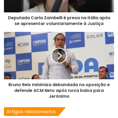
Deputada Carla Zambelli é presa na Itália após
se apresentar voluntariamente à Justiça
Bruno Reis minimiza debandada na oposição e
defende ACM Neto após nova baixa para
Jerônimo
Artigos relacionados