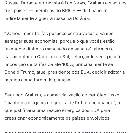
Rússia. Durante entrevista à Fox News, Graham acusou os
três países — membros do BRICS — de financiar
indiretamente a guerra russa na Ucrânia.
“Vamos impor tarifas pesadas contra vocês e vamos
esmagar suas economias, porque o que vocês estão
fazendo é dinheiro manchado de sangue”, afirmou o
parlamentar da Carolina do Sul, reforçando seu apoio à
imposição de tarifas de até 100%, principalmente se
Donald Trump, atual presidente dos EUA, decidir adotar a
medida como forma de punição.
Segundo Graham, a comercialização do petróleo russo
“mantém a máquina de guerra de Putin funcionando”, o
que justificaria uma reação enérgica dos EUA para
pressionar economicamente os países envolvidos.