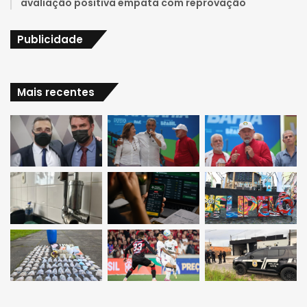
avaliação positiva empata com reprovação
Publicidade
Mais recentes