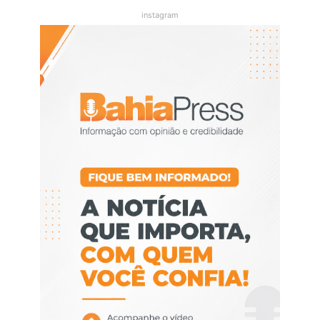
instagram