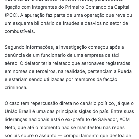
ligação com integrantes do Primeiro Comando da Capital
(PCC). A apuração faz parte de uma operação que revelou
um esquema bilionário de fraudes e desvios no setor de
combustíveis.
Segundo informações, a investigação começou após a
denúncia de um funcionário de uma empresa de táxi
aéreo. O delator teria relatado que aeronaves registradas
em nomes de terceiros, na realidade, pertenciam a Rueda
e estariam sendo utilizadas por membros da facção
criminosa.
O caso tem repercussão direta no cenário político, já que o
União Brasil é uma das principais siglas do país. Entre suas
lideranças nacionais está o ex-prefeito de Salvador, ACM
Neto, que até o momento não se manifestou nas redes
sociais sobre o assunto — comportamento que destoa de