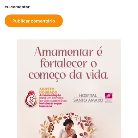
eu comentar.