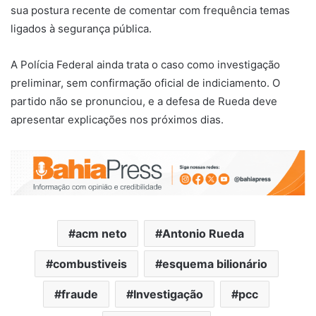
sua postura recente de comentar com frequência temas
ligados à segurança pública.
A Polícia Federal ainda trata o caso como investigação
preliminar, sem confirmação oficial de indiciamento. O
partido não se pronunciou, e a defesa de Rueda deve
apresentar explicações nos próximos dias.
acm neto
Antonio Rueda
combustiveis
esquema bilionário
fraude
Investigação
pcc