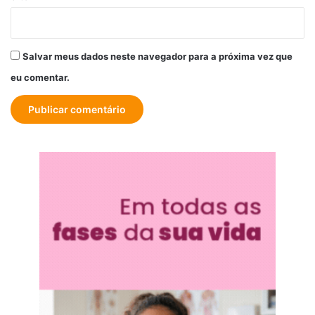
Salvar meus dados neste navegador para a próxima vez que
eu comentar.