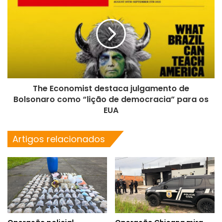
The Economist destaca julgamento de
Bolsonaro como “lição de democracia” para os
EUA
Artigos relacionados