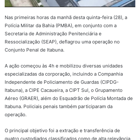
Nas primeiras horas da manhã desta quinta-feira (28), a
Polícia Militar da Bahia (PMBA), em conjunto com a
Secretaria de Administração Penitenciária e
Ressocialização (SEAP), deflagrou uma operação no
Conjunto Penal de Itabuna.
A ação começou às 4h e mobilizou diversas unidades
especializadas da corporação, incluindo a Companhia
Independente de Policiamento de Guardas (CIPDG-
Itabuna), a CIPE Cacaueira, a CIPT Sul, o Grupamento
Aéreo (GRAER), além do Esquadrão de Polícia Montada de
Itabuna. Policiais penais também participaram da
operação.
O principal objetivo foi a extração e transferência de
quatro custodiados classificados como de alta relevância