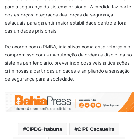
para a segurança do sistema prisional. A medida faz parte
dos esforços integrados das forças de segurança
estaduais para garantir maior estabilidade dentro e fora
das unidades prisionais.
De acordo com a PMBA, iniciativas como essa reforçam o
compromisso com a manutenção da ordem e disciplina no
sistema penitenciário, prevenindo possíveis articulações
criminosas a partir das unidades e ampliando a sensação
de segurança para a sociedade.
CIPDG-Itabuna
CIPE Cacaueira