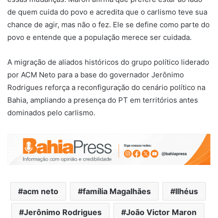
de quem cuida do povo e acredita que o carlismo teve sua
chance de agir, mas não o fez. Ele se define como parte do
povo e entende que a população merece ser cuidada.
A migração de aliados históricos do grupo político liderado
por ACM Neto para a base do governador Jerônimo
Rodrigues reforça a reconfiguração do cenário político na
Bahia, ampliando a presença do PT em territórios antes
dominados pelo carlismo.
acm neto
família Magalhães
Ilhéus
Jerônimo Rodrigues
João Victor Maron