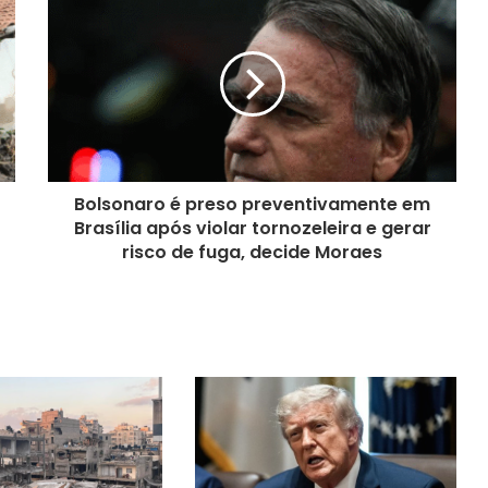
Bolsonaro é preso preventivamente em
Brasília após violar tornozeleira e gerar
risco de fuga, decide Moraes