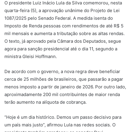
O presidente Luiz Inácio Lula da Silva comemorou, nesta
quarta-feira (5), a aprovação unânime do Projeto de Lei
1087/2025 pelo Senado Federal. A medida isenta do
Imposto de Renda pessoas com rendimentos de até R$ 5
mil mensais e aumenta a tributação sobre as altas rendas.
O texto, já aprovado pela Câmara dos Deputados, segue
agora para sanção presidencial até o dia 11, segundo a
ministra Gleisi Hoffmann.
De acordo com o governo, a nova regra deve beneficiar
cerca de 25 milhões de brasileiros, que passarão a pagar
menos imposto a partir de janeiro de 2026. Por outro lado,
aproximadamente 200 mil contribuintes de maior renda
terão aumento na alíquota de cobrança.
“Hoje é um dia histórico. Demos um passo decisivo para
um país mais justo”, afirmou Lula nas redes sociais. O