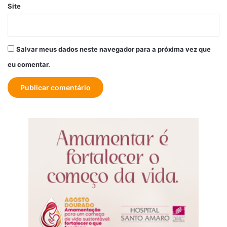
Site
Salvar meus dados neste navegador para a próxima vez que
eu comentar.