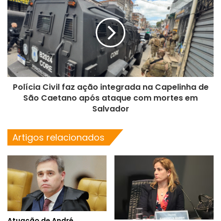
Polícia Civil faz ação integrada na Capelinha de
São Caetano após ataque com mortes em
Salvador
Artigos relacionados
Atuação de André