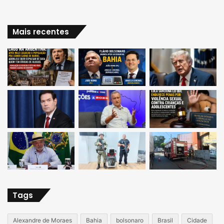
Mais recentes
Tags
Alexandre de Moraes
Bahia
bolsonaro
Brasil
Cidade