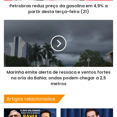
Petrobras reduz preço da gasolina em 4,9% a
partir desta terça-feira (21)
Marinha emite alerta de ressaca e ventos fortes
na orla da Bahia; ondas podem chegar a 2,5
metros
Artigos relacionados