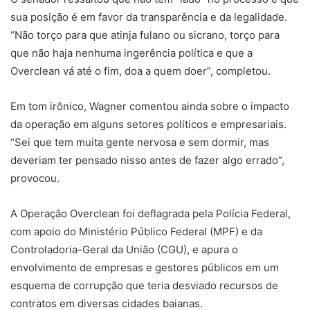
sua posição é em favor da transparência e da legalidade.
“Não torço para que atinja fulano ou sicrano, torço para
que não haja nenhuma ingerência política e que a
Overclean vá até o fim, doa a quem doer”, completou.
Em tom irônico, Wagner comentou ainda sobre o impacto
da operação em alguns setores políticos e empresariais.
“Sei que tem muita gente nervosa e sem dormir, mas
deveriam ter pensado nisso antes de fazer algo errado”,
provocou.
A Operação Overclean foi deflagrada pela Polícia Federal,
com apoio do Ministério Público Federal (MPF) e da
Controladoria-Geral da União (CGU), e apura o
envolvimento de empresas e gestores públicos em um
esquema de corrupção que teria desviado recursos de
contratos em diversas cidades baianas.