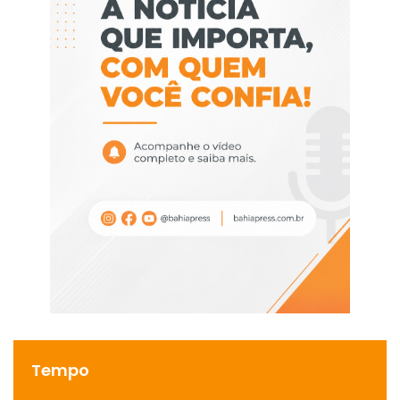
Tempo