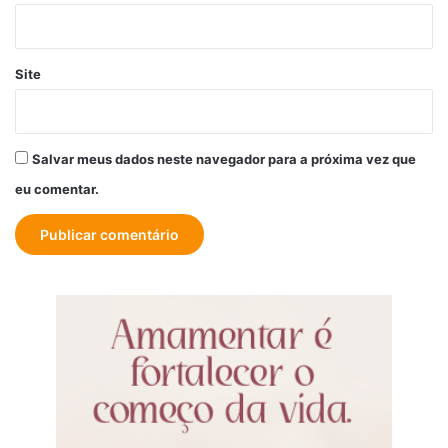
Site
Salvar meus dados neste navegador para a próxima vez que
eu comentar.