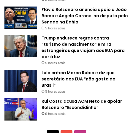
Flávio Bolsonaro anuncia apoio a João
Roma e Angelo Coronel na disputa pelo
Senado na Bahia
5 horas atrás
Trump endurece regras contra
“turismo de nascimento” e mira
estrangeiros que viajam aos EUA para
dar à luz
5 horas atrás
Lula critica Marco Rubio e diz que
secretário dos EUA “não gosta do
Brasil”
5 horas atrás
Rui Costa acusa ACM Neto de apoiar
Bolsonaro “Escondidinho”
9 horas atrás