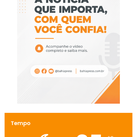
Tempo