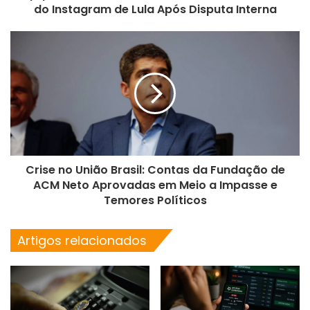
do Instagram de Lula Após Disputa Interna
Crise no União Brasil: Contas da Fundação de
ACM Neto Aprovadas em Meio a Impasse e
Temores Políticos
Artigos relacionados