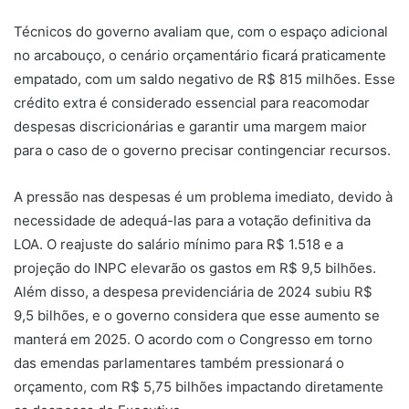
Técnicos do governo avaliam que, com o espaço adicional
no arcabouço, o cenário orçamentário ficará praticamente
empatado, com um saldo negativo de R$ 815 milhões. Esse
crédito extra é considerado essencial para reacomodar
despesas discricionárias e garantir uma margem maior
para o caso de o governo precisar contingenciar recursos.
A pressão nas despesas é um problema imediato, devido à
necessidade de adequá-las para a votação definitiva da
LOA. O reajuste do salário mínimo para R$ 1.518 e a
projeção do INPC elevarão os gastos em R$ 9,5 bilhões.
Além disso, a despesa previdenciária de 2024 subiu R$
9,5 bilhões, e o governo considera que esse aumento se
manterá em 2025. O acordo com o Congresso em torno
das emendas parlamentares também pressionará o
orçamento, com R$ 5,75 bilhões impactando diretamente