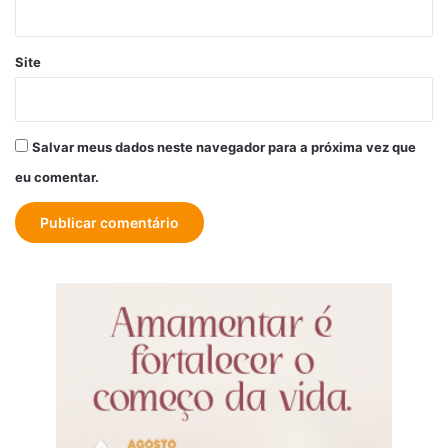
Site
Salvar meus dados neste navegador para a próxima vez que
eu comentar.