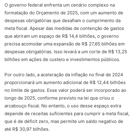
O governo federal enfrenta um cenário complexo na
formatação do Orçamento de 2025, com um aumento de
despesas obrigatórias que desafiam o cumprimento da
meta fiscal. Apesar das medidas de contenção de gastos
que abriram um espaço de R$ 14,4 bilhões, o governo
precisa acomodar uma expansão de R$ 27,65 bilhões em
despesas obrigatórias. Isso levará a um corte de R$ 13,25
bilhões em ações de custeio e investimentos públicos.
Por outro lado, a aceleração da inflação no final de 2024
proporcionará um aumento adicional de R$ 12,44 bilhões
no limite de gastos. Esse valor poderá ser incorporado ao
longo de 2025, conforme previsto na lei que criou o
arcabouço fiscal. No entanto, o uso desse espaço extra
depende de receitas suficientes para cumprir a meta fiscal,
que é de déficit zero, mas permite um saldo negativo de
até R$ 30,97 bilhões.