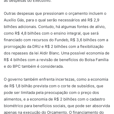
as despesas do Executivo.
Outras despesas que pressionam o orçamento incluem o
Auxílio Gás, para o qual serão necessários até R$ 2,9
bilhões adicionais. Contudo, há algumas fontes de alívio,
como R$ 4,8 bilhões com o ensino integral, que será
financiado com recursos do Fundeb, R$ 3,6 bilhões com a
prorrogação da DRU e R$ 2 bilhões com a flexibilização
dos repasses da lei Aldir Blanc. Uma possível economia de
R$ 4 bilhões com a revisão de benefícios do Bolsa Família
e do BPC também é considerada.
O governo também enfrenta incertezas, como a economia
de R$ 1,8 bilhão prevista com o corte de subsídios, que
pode ser limitada pela preocupação com o preço dos
alimentos, e a economia de R$ 2 bilhões com o cadastro
biométrico para benefícios sociais, que pode ser absorvida
apenas na execução do Orçamento. O financiamento do