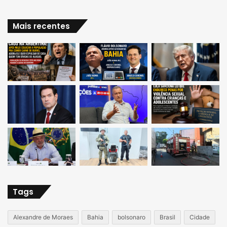
Mais recentes
Tags
Alexandre de Moraes
Bahia
bolsonaro
Brasil
Cidade