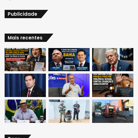
Publicidade
Mais recentes