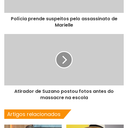
Polícia prende suspeitos pelo assassinato de
Marielle
Atirador de Suzano postou fotos antes do
massacre na escola
Artigos relacionados