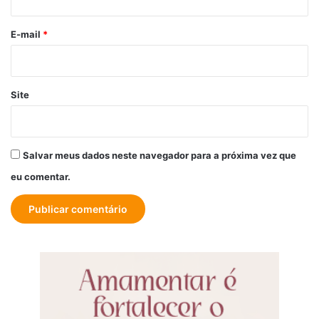
o
*
E-mail
*
Site
Salvar meus dados neste navegador para a próxima vez que
eu comentar.