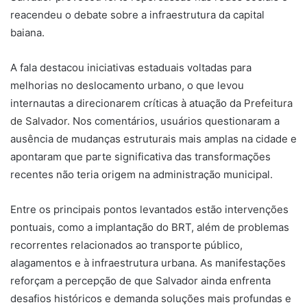
reacendeu o debate sobre a infraestrutura da capital
baiana.
A fala destacou iniciativas estaduais voltadas para
melhorias no deslocamento urbano, o que levou
internautas a direcionarem críticas à atuação da
Prefeitura
de Salvador
. Nos comentários, usuários questionaram a
ausência de mudanças estruturais mais amplas na cidade e
apontaram que parte significativa das transformações
recentes não teria origem na administração municipal.
Entre os principais pontos levantados estão intervenções
pontuais, como a implantação do BRT, além de problemas
recorrentes relacionados ao transporte público,
alagamentos e à infraestrutura urbana. As manifestações
reforçam a percepção de que Salvador ainda enfrenta
desafios históricos e demanda soluções mais profundas e