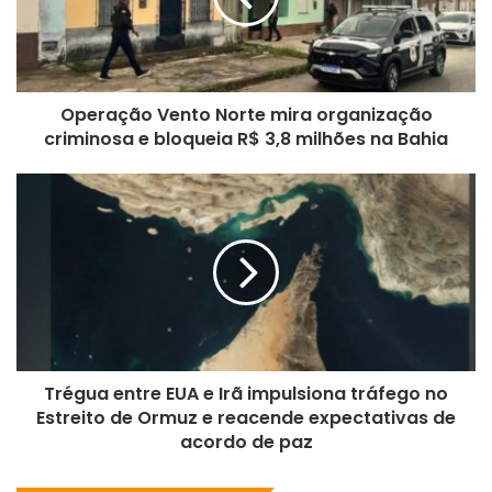
Operação Vento Norte mira organização
criminosa e bloqueia R$ 3,8 milhões na Bahia
Trégua entre EUA e Irã impulsiona tráfego no
Estreito de Ormuz e reacende expectativas de
acordo de paz