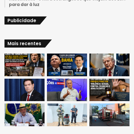
para dar à luz
Publicidade
Mais recentes