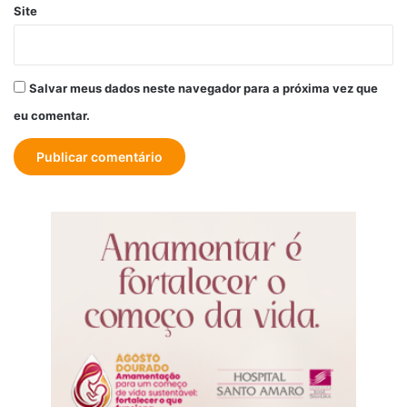
Site
Salvar meus dados neste navegador para a próxima vez que
eu comentar.