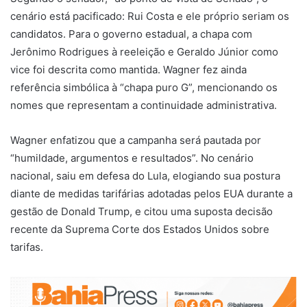
cenário está pacificado: Rui Costa e ele próprio seriam os
candidatos. Para o governo estadual, a chapa com
Jerônimo Rodrigues à reeleição e Geraldo Júnior como
vice foi descrita como mantida. Wagner fez ainda
referência simbólica à “chapa puro G”, mencionando os
nomes que representam a continuidade administrativa.
Wagner enfatizou que a campanha será pautada por
“humildade, argumentos e resultados”. No cenário
nacional, saiu em defesa do Lula, elogiando sua postura
diante de medidas tarifárias adotadas pelos EUA durante a
gestão de Donald Trump, e citou uma suposta decisão
recente da Suprema Corte dos Estados Unidos sobre
tarifas.