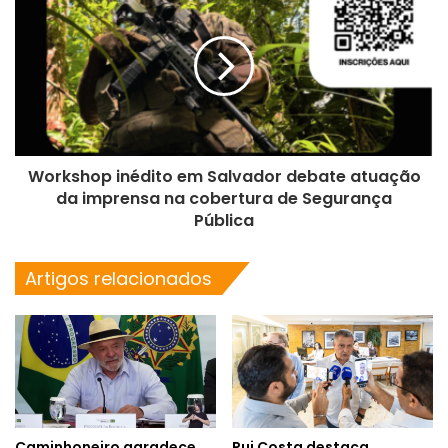
Workshop inédito em Salvador debate atuação
da imprensa na cobertura de Segurança
Pública
Artigos relacionados
Caminhoneiro agradece
Rui Costa destaca