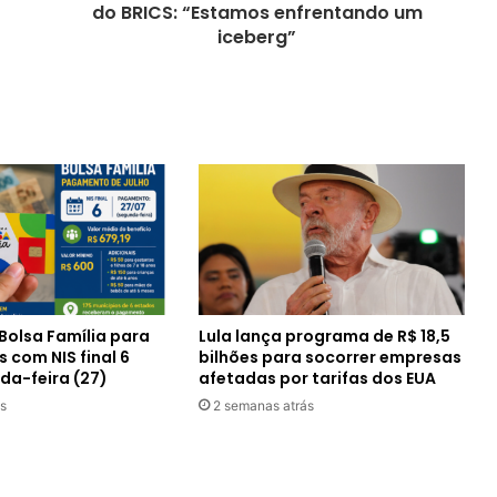
do BRICS: “Estamos enfrentando um
iceberg”
Bolsa Família para
Lula lança programa de R$ 18,5
s com NIS final 6
bilhões para socorrer empresas
da-feira (27)
afetadas por tarifas dos EUA
s
2 semanas atrás