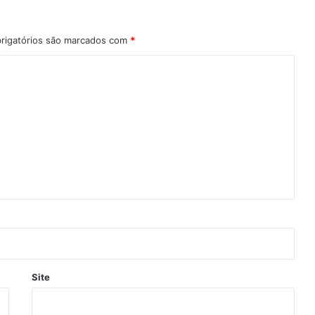
rigatórios são marcados com
*
Site