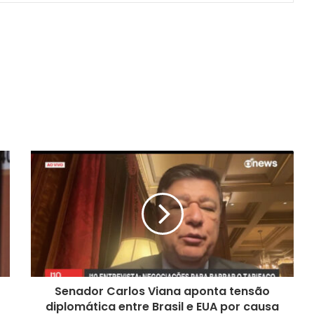
Senador Carlos Viana aponta tensão
diplomática entre Brasil e EUA por causa