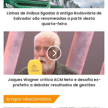
Linhas de ônibus ligadas à antiga Rodoviária de
Salvador são renomeadas a partir desta
quarta-feira
Jaques Wagner critica ACM Neto e desafia ex-
prefeito a debater resultados de gestões
Artigos relacionados