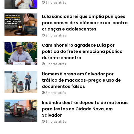
3 horas atrás
Lula sanciona lei que amplia punições
para crimes de violência sexual contra
crianças e adolescentes
8 horas atrás
Caminhoneiro agradece Lula por
política do frete e emociona público
durante encontro
8 horas atrás
Homem é preso em Salvador por
tráfico de macacos-prego e uso de
documentos falsos
8 horas atrás
Incêndio destrói depósito de materiais
para festas na Cidade Nova, em
Salvador
8 horas atrás