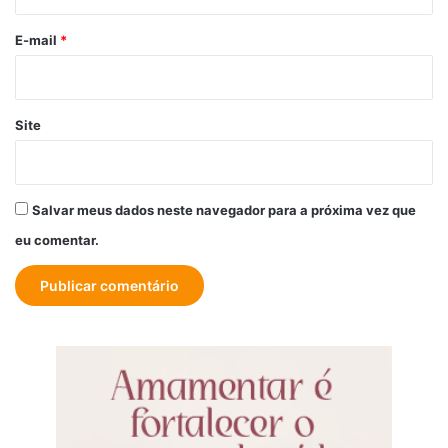
o
*
E-mail
*
Site
Salvar meus dados neste navegador para a próxima vez que
eu comentar.