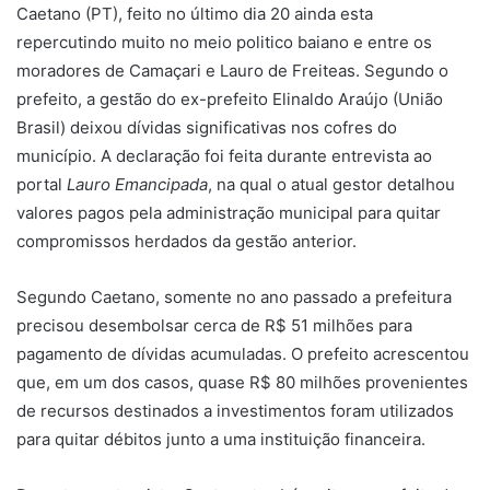
Caetano (PT), feito no último dia 20 ainda esta
repercutindo muito no meio politico baiano e entre os
moradores de Camaçari e Lauro de Freiteas. Segundo o
prefeito, a gestão do ex-prefeito Elinaldo Araújo (União
Brasil) deixou dívidas significativas nos cofres do
município. A declaração foi feita durante entrevista ao
portal
Lauro Emancipada
, na qual o atual gestor detalhou
valores pagos pela administração municipal para quitar
compromissos herdados da gestão anterior.
Segundo Caetano, somente no ano passado a prefeitura
precisou desembolsar cerca de R$ 51 milhões para
pagamento de dívidas acumuladas. O prefeito acrescentou
que, em um dos casos, quase R$ 80 milhões provenientes
de recursos destinados a investimentos foram utilizados
para quitar débitos junto a uma instituição financeira.