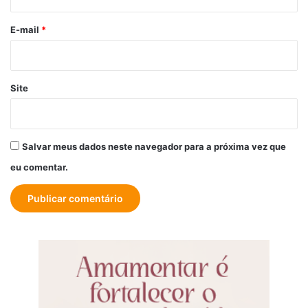
o
*
E-mail
*
Site
Salvar meus dados neste navegador para a próxima vez que
eu comentar.