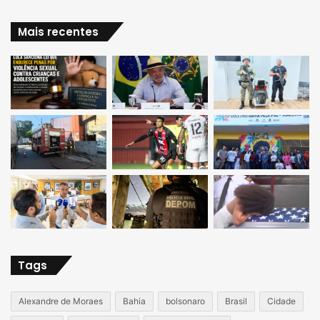
Mais recentes
Tags
Alexandre de Moraes
Bahia
bolsonaro
Brasil
Cidade