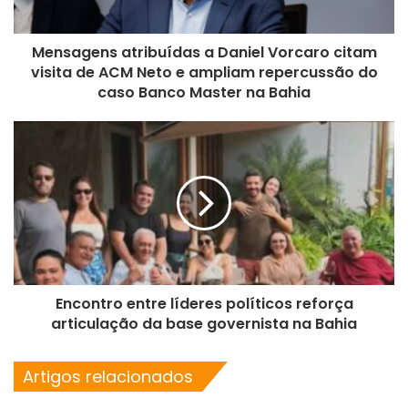
Mensagens atribuídas a Daniel Vorcaro citam
visita de ACM Neto e ampliam repercussão do
caso Banco Master na Bahia
Encontro entre líderes políticos reforça
articulação da base governista na Bahia
Artigos relacionados