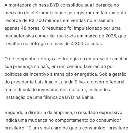
A montadora chinesa BYD consolidou sua liderança no
mercado de eletromobilidade ao registrar um faturamento
recorde de R$ 700 milhões em vendas no Brasil em
apenas 48 horas. O resultado foi impulsionado por uma
megaofensiva comercial realizada em março de 2026, que
resultou na entrega de mais de 4.300 veículos.
O desempenho reforça a estratégia da empresa de ampliar
sua presença no país, em um cenário favorecido por
políticas de incentivo à transição energética. Sob a gestão
do presidente Luiz Inácio Lula da Silva, o governo federal
tem estimulado investimentos no setor, incluindo a
instalação de uma fábrica da BYD na Bahia.
Segundo a diretoria da empresa, o resultado expressivo
indica uma mudança no comportamento do consumidor
brasileiro. “É um sinal claro de que o consumidor brasileiro