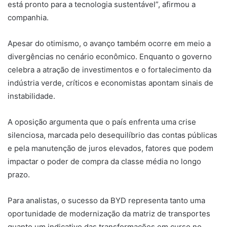
está pronto para a tecnologia sustentável”, afirmou a
companhia.
Apesar do otimismo, o avanço também ocorre em meio a
divergências no cenário econômico. Enquanto o governo
celebra a atração de investimentos e o fortalecimento da
indústria verde, críticos e economistas apontam sinais de
instabilidade.
A oposição argumenta que o país enfrenta uma crise
silenciosa, marcada pelo desequilíbrio das contas públicas
e pela manutenção de juros elevados, fatores que podem
impactar o poder de compra da classe média no longo
prazo.
Para analistas, o sucesso da BYD representa tanto uma
oportunidade de modernização da matriz de transportes
quanto um indicativo das transformações em curso no