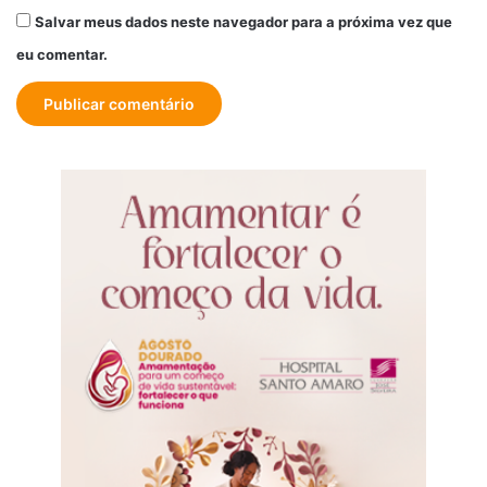
Salvar meus dados neste navegador para a próxima vez que
eu comentar.