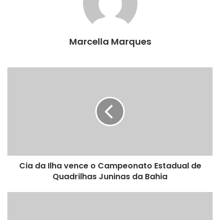
Marcella Marques
Cia da Ilha vence o Campeonato Estadual de
Quadrilhas Juninas da Bahia