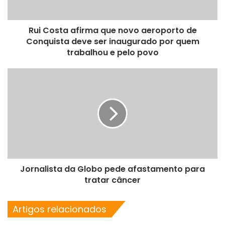
Rui Costa afirma que novo aeroporto de
Conquista deve ser inaugurado por quem
trabalhou e pelo povo
Jornalista da Globo pede afastamento para
tratar câncer
Artigos relacionados