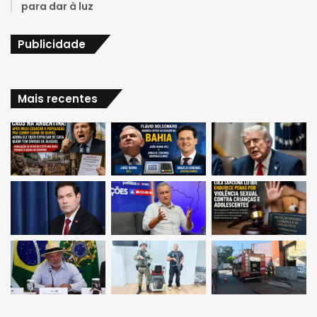
para dar à luz
Publicidade
Mais recentes