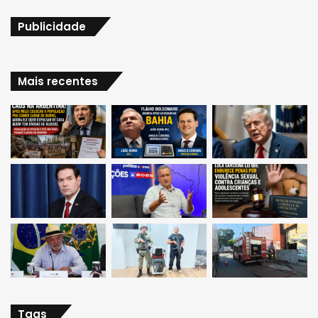
Publicidade
Mais recentes
Tags