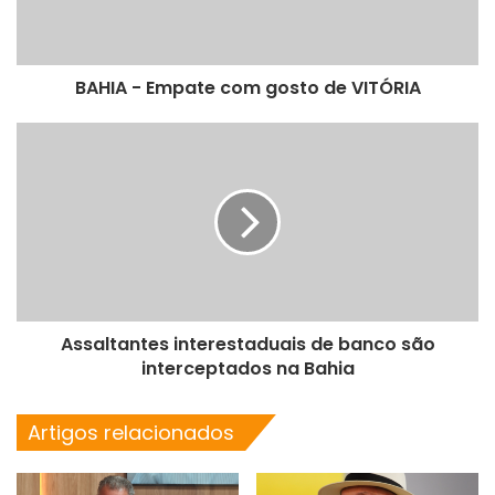
BAHIA - Empate com gosto de VITÓRIA
Assaltantes interestaduais de banco são
interceptados na Bahia
Artigos relacionados