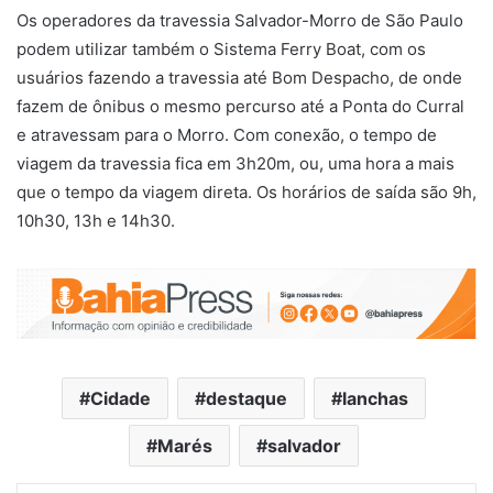
Os operadores da travessia Salvador-Morro de São Paulo
podem utilizar também o Sistema Ferry Boat, com os
usuários fazendo a travessia até Bom Despacho, de onde
fazem de ônibus o mesmo percurso até a Ponta do Curral
e atravessam para o Morro. Com conexão, o tempo de
viagem da travessia fica em 3h20m, ou, uma hora a mais
que o tempo da viagem direta. Os horários de saída são 9h,
10h30, 13h e 14h30.
Cidade
destaque
lanchas
Marés
salvador