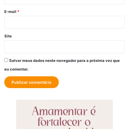
o
*
E-mail
*
Site
Salvar meus dados neste navegador para a próxima vez que
eu comentar.