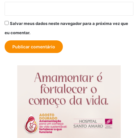
Salvar meus dados neste navegador para a próxima vez que
eu comentar.