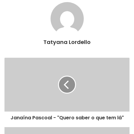
Tatyana Lordello
Janaína Pascoal - "Quero saber o que tem lá"