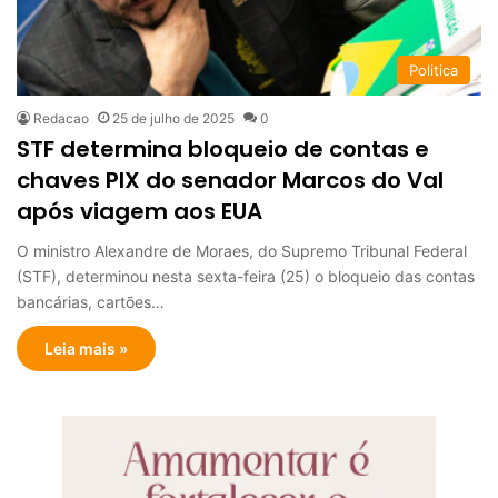
Politica
Redacao
25 de julho de 2025
0
STF determina bloqueio de contas e
chaves PIX do senador Marcos do Val
após viagem aos EUA
O ministro Alexandre de Moraes, do Supremo Tribunal Federal
(STF), determinou nesta sexta-feira (25) o bloqueio das contas
bancárias, cartões…
Leia mais »