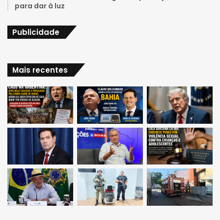
para dar à luz
Publicidade
Mais recentes