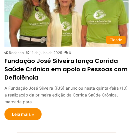
Cidade
Redacao
11 de julho de 2025
0
Fundação José Silveira lança Corrida
Saúde Crônica em apoio a Pessoas com
Deficiência
A Fundação José Silveira (FJS) anunciou nesta quinta-feira (10)
a realização da primeira edição da Corrida Saúde Crônica,
marcada para…
Leia mais »