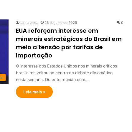
bahiapress
25 de julho de 2025
0
EUA reforçam interesse em
minerais estratégicos do Brasil em
meio a tensão por tarifas de
importação
O interesse dos Estados Unidos nos minerais críticos
brasileiros voltou ao centro do debate diplomático
il
nesta semana. Durante reunião com…
Leia mais »