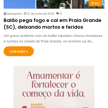
Brasil
bahiapress
21 de junho de 2025
0
Balão pega fogo e cai em Praia Grande
(SC), deixando mortos e feridos
Um grave acidente com um balão tripulado chocou moradores
e turistas na cidade de Praia Grande, no extremo sul de…
Leia mais »