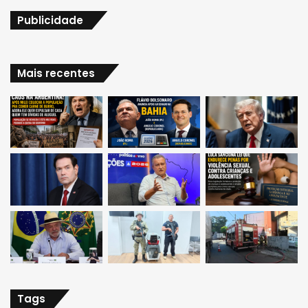
Publicidade
Mais recentes
Tags