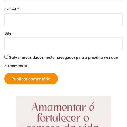
o
*
E-mail
*
Site
Salvar meus dados neste navegador para a próxima vez que
eu comentar.