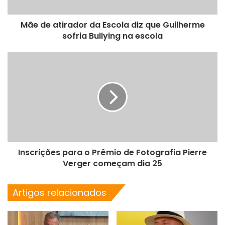
Mãe de atirador da Escola diz que Guilherme
sofria Bullying na escola
Inscrições para o Prêmio de Fotografia Pierre
Verger começam dia 25
Artigos relacionados