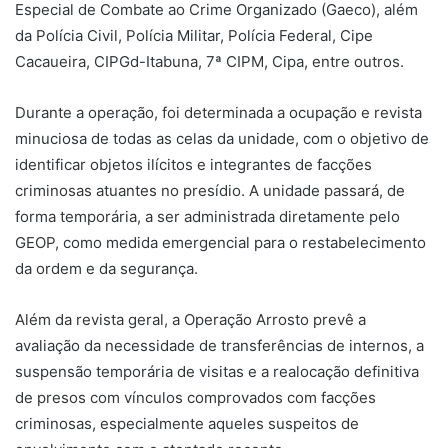
Especial de Combate ao Crime Organizado (Gaeco), além
da Polícia Civil, Polícia Militar, Polícia Federal, Cipe
Cacaueira, CIPGd-Itabuna, 7ª CIPM, Cipa, entre outros.
Durante a operação, foi determinada a ocupação e revista
minuciosa de todas as celas da unidade, com o objetivo de
identificar objetos ilícitos e integrantes de facções
criminosas atuantes no presídio. A unidade passará, de
forma temporária, a ser administrada diretamente pelo
GEOP, como medida emergencial para o restabelecimento
da ordem e da segurança.
Além da revista geral, a Operação Arrosto prevê a
avaliação da necessidade de transferências de internos, a
suspensão temporária de visitas e a realocação definitiva
de presos com vínculos comprovados com facções
criminosas, especialmente aqueles suspeitos de