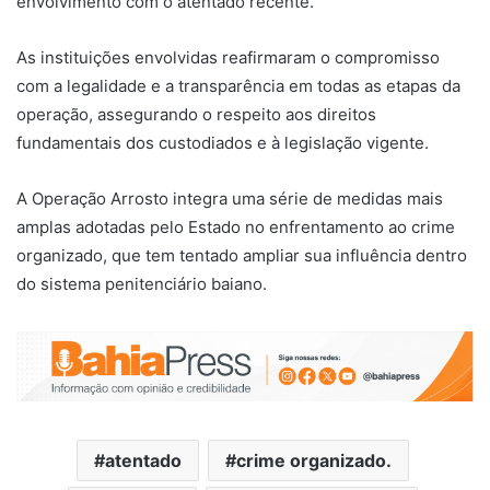
envolvimento com o atentado recente.
As instituições envolvidas reafirmaram o compromisso
com a legalidade e a transparência em todas as etapas da
operação, assegurando o respeito aos direitos
fundamentais dos custodiados e à legislação vigente.
A Operação Arrosto integra uma série de medidas mais
amplas adotadas pelo Estado no enfrentamento ao crime
organizado, que tem tentado ampliar sua influência dentro
do sistema penitenciário baiano.
atentado
crime organizado.