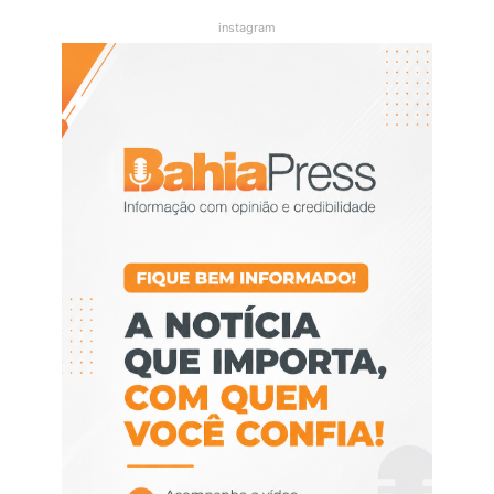
instagram