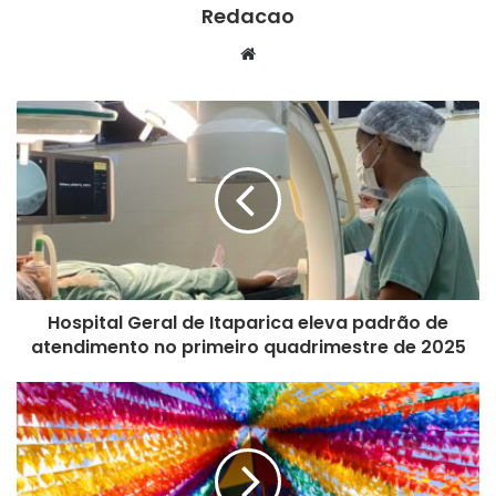
Redacao
We
bsi
te
Hospital Geral de Itaparica eleva padrão de
atendimento no primeiro quadrimestre de 2025