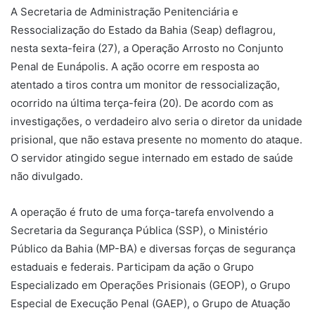
A Secretaria de Administração Penitenciária e
Ressocialização do Estado da Bahia (Seap) deflagrou,
nesta sexta-feira (27), a Operação Arrosto no Conjunto
Penal de Eunápolis. A ação ocorre em resposta ao
atentado a tiros contra um monitor de ressocialização,
ocorrido na última terça-feira (20). De acordo com as
investigações, o verdadeiro alvo seria o diretor da unidade
prisional, que não estava presente no momento do ataque.
O servidor atingido segue internado em estado de saúde
não divulgado.
A operação é fruto de uma força-tarefa envolvendo a
Secretaria da Segurança Pública (SSP), o Ministério
Público da Bahia (MP-BA) e diversas forças de segurança
estaduais e federais. Participam da ação o Grupo
Especializado em Operações Prisionais (GEOP), o Grupo
Especial de Execução Penal (GAEP), o Grupo de Atuação