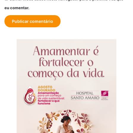
eu comentar.