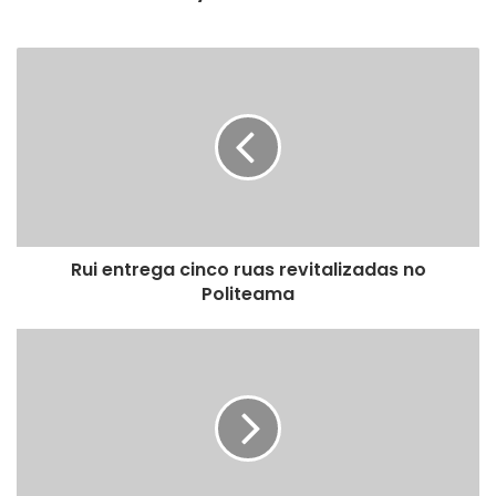
Rui entrega cinco ruas revitalizadas no
Politeama