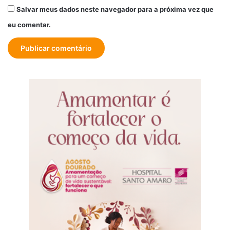
Salvar meus dados neste navegador para a próxima vez que
eu comentar.