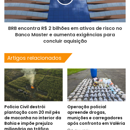
BRB encontra R$ 2 bilhões em ativos de risco no
Banco Master e aumenta exigências para
concluir aquisição
Artigos relacionados
Polícia Civil destrói
Operação policial
plantação com 20 mil pés
apreende drogas,
de maconha no interior da
munições e carregadores
Bahia e impõe prejuízo
após confronto em Valéria
milionário ao tráfico